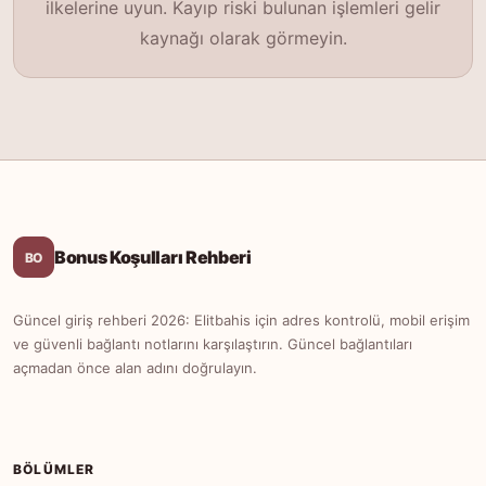
ilkelerine uyun. Kayıp riski bulunan işlemleri gelir
kaynağı olarak görmeyin.
Bonus Koşulları Rehberi
BO
Güncel giriş rehberi 2026: Elitbahis için adres kontrolü, mobil erişim
ve güvenli bağlantı notlarını karşılaştırın. Güncel bağlantıları
açmadan önce alan adını doğrulayın.
BÖLÜMLER