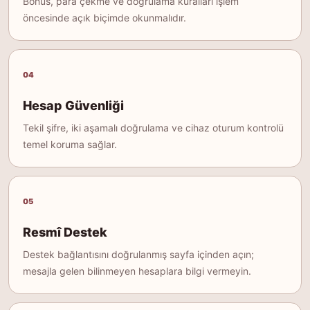
Bonus, para çekme ve doğrulama kuralları işlem
öncesinde açık biçimde okunmalıdır.
04
Hesap Güvenliği
Tekil şifre, iki aşamalı doğrulama ve cihaz oturum kontrolü
temel koruma sağlar.
05
Resmî Destek
Destek bağlantısını doğrulanmış sayfa içinden açın;
mesajla gelen bilinmeyen hesaplara bilgi vermeyin.