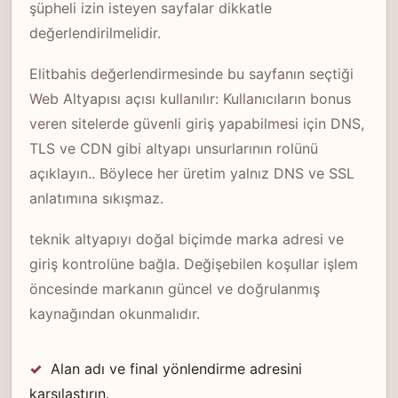
şüpheli izin isteyen sayfalar dikkatle
değerlendirilmelidir.
Elitbahis değerlendirmesinde bu sayfanın seçtiği
Web Altyapısı açısı kullanılır: Kullanıcıların bonus
veren sitelerde güvenli giriş yapabilmesi için DNS,
TLS ve CDN gibi altyapı unsurlarının rolünü
açıklayın.. Böylece her üretim yalnız DNS ve SSL
anlatımına sıkışmaz.
teknik altyapıyı doğal biçimde marka adresi ve
giriş kontrolüne bağla. Değişebilen koşullar işlem
öncesinde markanın güncel ve doğrulanmış
kaynağından okunmalıdır.
Alan adı ve final yönlendirme adresini
karşılaştırın.