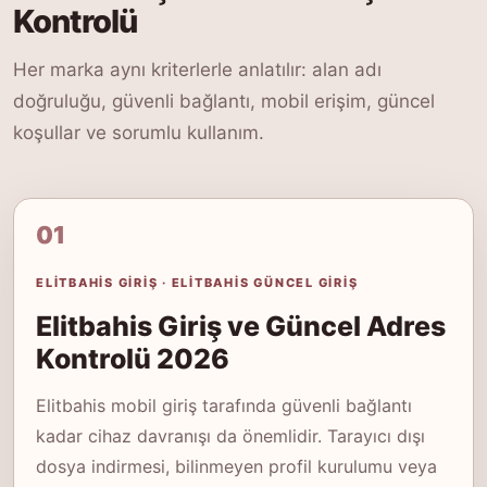
Kontrolü
Her marka aynı kriterlerle anlatılır: alan adı
doğruluğu, güvenli bağlantı, mobil erişim, güncel
koşullar ve sorumlu kullanım.
01
ELITBAHIS GIRIŞ · ELITBAHIS GÜNCEL GIRIŞ
Elitbahis Giriş ve Güncel Adres
Kontrolü 2026
Elitbahis mobil giriş tarafında güvenli bağlantı
kadar cihaz davranışı da önemlidir. Tarayıcı dışı
dosya indirmesi, bilinmeyen profil kurulumu veya