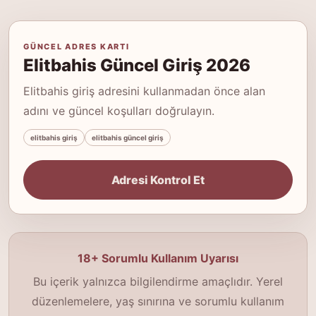
GÜNCEL ADRES KARTI
Elitbahis Güncel Giriş 2026
Elitbahis giriş adresini kullanmadan önce alan
adını ve güncel koşulları doğrulayın.
elitbahis giriş
elitbahis güncel giriş
Adresi Kontrol Et
18+ Sorumlu Kullanım Uyarısı
Bu içerik yalnızca bilgilendirme amaçlıdır. Yerel
düzenlemelere, yaş sınırına ve sorumlu kullanım