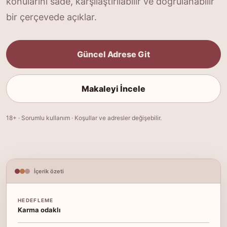
konularını sade, karşılaştırılabilir ve doğrulanabilir
bir çerçevede açıklar.
Güncel Adrese Git
Makaleyi İncele
18+ · Sorumlu kullanım · Koşullar ve adresler değişebilir.
İçerik özeti
HEDEFLEME
Karma odaklı