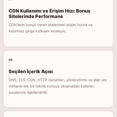
CDN Kullanımı ve Erişim Hızı: Bonus
Sitelerinde Performans
CDN'lerin bonus veren sitelerdeki erişim hızına ve
kesintisiz girişe katkısını inceleyin.
05
Seçilen İçerik Açısı
DNS, TLS, CDN, HTTP durumları, yönlendirme ve alan adı
mimarisi tek bir teknik konuya sıkışmadan kullanıcı
sorularıyla ilişkilendirilir.