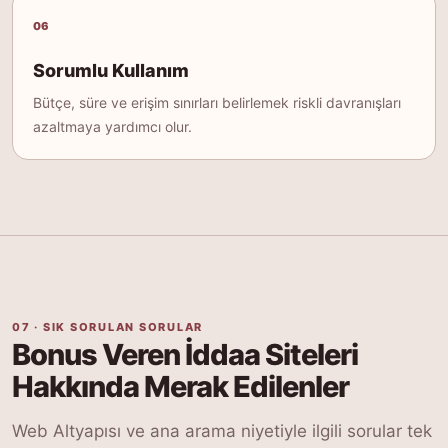
06
Sorumlu Kullanım
Bütçe, süre ve erişim sınırları belirlemek riskli davranışları
azaltmaya yardımcı olur.
07 · SIK SORULAN SORULAR
Bonus Veren İddaa Siteleri
Hakkında Merak Edilenler
Web Altyapısı ve ana arama niyetiyle ilgili sorular tek