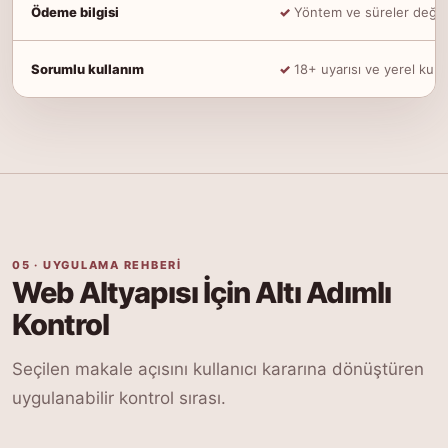
Ödeme bilgisi
✓
Yöntem ve süreler değişe
Sorumlu kullanım
✓
18+ uyarısı ve yerel kura
05 · UYGULAMA REHBERİ
Web Altyapısı İçin Altı Adımlı
Kontrol
Seçilen makale açısını kullanıcı kararına dönüştüren
uygulanabilir kontrol sırası.