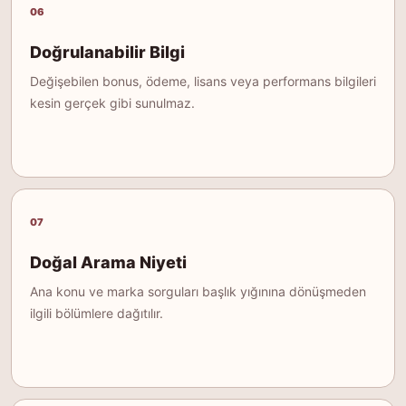
06
Doğrulanabilir Bilgi
Değişebilen bonus, ödeme, lisans veya performans bilgileri
kesin gerçek gibi sunulmaz.
07
Doğal Arama Niyeti
Ana konu ve marka sorguları başlık yığınına dönüşmeden
ilgili bölümlere dağıtılır.